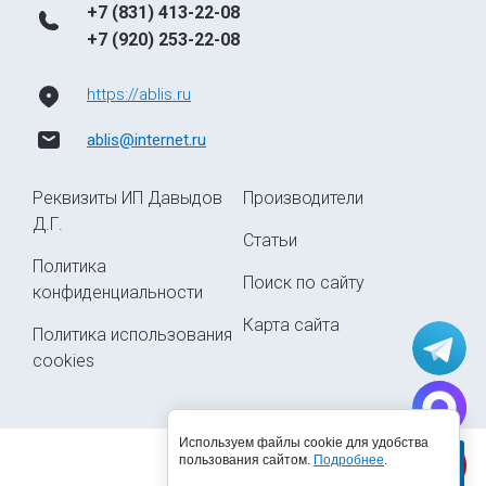
+7 (831) 413-22-08
+7 (920) 253-22-08
https://ablis.ru
ablis@internet.ru
Реквизиты ИП Давыдов
Производители
Д.Г.
Статьи
Политика
Поиск по сайту
конфиденциальности
Карта сайта
Политика использования
cookies
Используем файлы cookie для удобства
пользования сайтом.
Подробнее
.
© 2015 - 2026