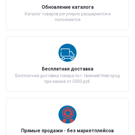
Обновление каталога
Каталог товаров регулярно расширяется и
пополняется
Бесплатная доставка
Бесплатная доставка товара по г. Нижний Новгород
при заказе от 5000 руб.
Прямые продажи - без маркетплейсов