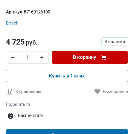
Артикул:
87160126100
Bosch
4 725
руб.
В наличии
В корзину
Купить в 1 клик
К сравнению
В избранное
Поделиться
Распечатать