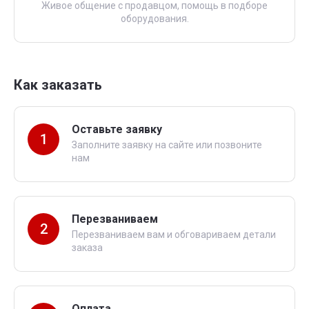
Живое общение с продавцом, помощь в подборе
оборудования.
Как заказать
Оставьте заявку
1
Заполните заявку на сайте или позвоните
нам
Перезваниваем
2
Перезваниваем вам и обговариваем детали
заказа
Оплата