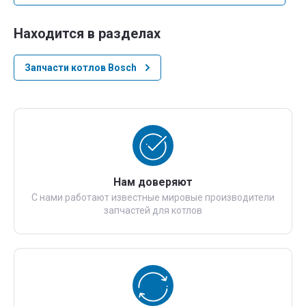
Находится в разделах
Запчасти котлов Bosch
Нам доверяют
С нами работают известные мировые производители
запчастей для котлов