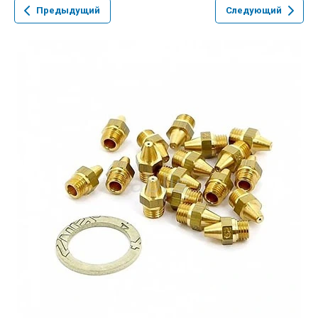
Предыдущий
Следующий