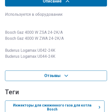
Описание
Используется в оборудовании:
Bosch Gaz 4000 W ZSA 24-2K/A
Bosch Gaz 4000 W ZWA 24-2K/A
Buderus Logamax U042-24K
Buderus Logamax U044-24K
Отзывы
теги
Инжекторы для сжиженного газа для котла
Bosch