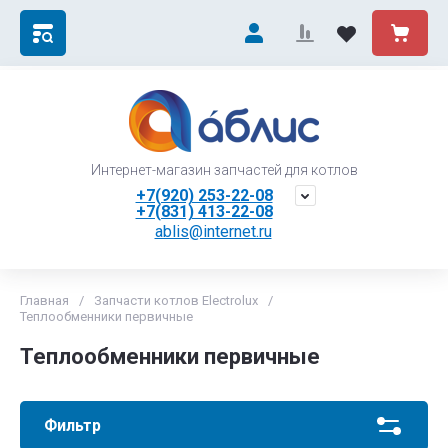
Интернет-магазин запчастей для котлов
+7(920) 253-22-08
+7(831) 413-22-08
ablis@internet.ru
Главная
/
Запчасти котлов Electrolux
/
Теплообменники первичные
Теплообменники первичные
Фильтр