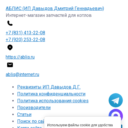
АБЛИС (ИП Давыдов Дмитрий Геннадьевич)
Интернет-магазин запчастей для котлов
+7 (831) 413-22-08
+7 (920) 253-22-08
https://ablis.ru
ablis@internet.ru
Реквизиты ИП Давыдов Д.Г.
Политика конфиденциальности
Политика использования cookies
Производители
Статьи
Поиск по сайту
Используем файлы cookie для удобства