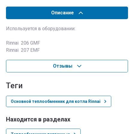
Описание
Используется в оборудовании:
Rinnai 206 GMF
Rinnai 207 EMF
Отзывы
теги
Основной теплообменник для котла Rinnai
Находится в разделах