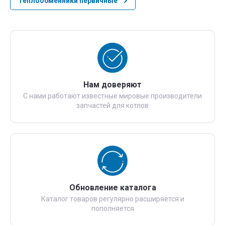
Теплообменники первичные
Нам доверяют
С нами работают известные мировые производители
запчастей для котлов
Обновление каталога
Каталог товаров регулярно расширяется и
пополняется