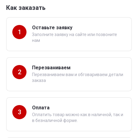
Как заказать
Оставьте заявку
1
Заполните заявку на сайте или позвоните
нам
Перезваниваем
2
Перезваниваем вам и обговариваем детали
заказа
Оплата
3
Оплатить товар можно как в наличной, так и
в безналичной форме.