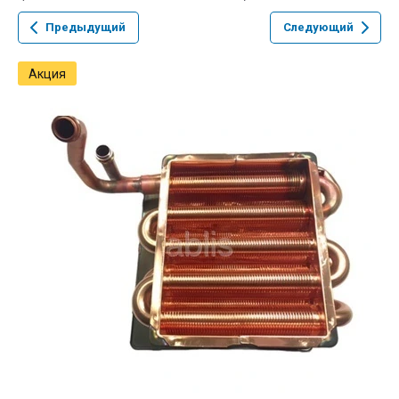
Предыдущий
Следующий
Акция