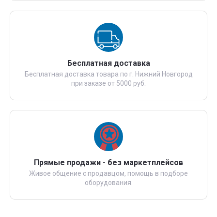
Бесплатная доставка
Бесплатная доставка товара по г. Нижний Новгород
при заказе от 5000 руб.
Прямые продажи - без маркетплейсов
Живое общение с продавцом, помощь в подборе
оборудования.