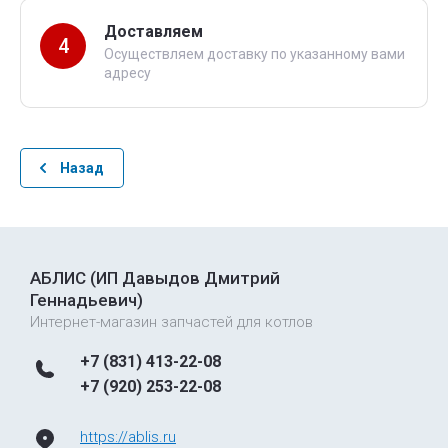
Доставляем
4
Осуществляем доставку по указанному вами
адресу
Назад
АБЛИС (ИП Давыдов Дмитрий
Геннадьевич)
Интернет-магазин запчастей для котлов
+7 (831) 413-22-08
+7 (920) 253-22-08
https://ablis.ru