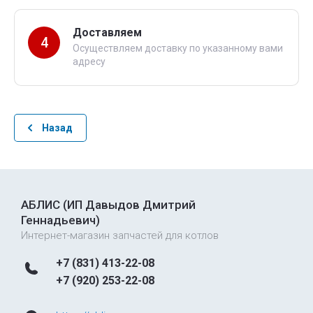
Доставляем
4
Осуществляем доставку по указанному вами
адресу
Назад
АБЛИС (ИП Давыдов Дмитрий
Геннадьевич)
Интернет-магазин запчастей для котлов
+7 (831) 413-22-08
+7 (920) 253-22-08