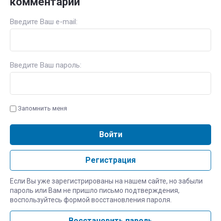
комментарий
Введите Ваш e-mail:
Введите Ваш пароль:
Запомнить меня
Войти
Регистрация
Если Вы уже зарегистрированы на нашем сайте, но забыли
пароль или Вам не пришло письмо подтверждения,
воспользуйтесь формой восстановления пароля.
Восстановить пароль