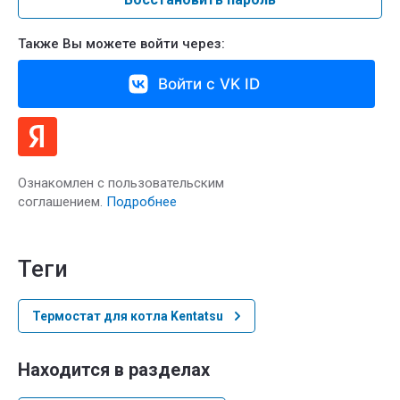
Также Вы можете войти через:
Войти с VK ID
Ознакомлен с пользовательским
соглашением.
Подробнее
теги
Термостат для котла Kentatsu
Находится в разделах