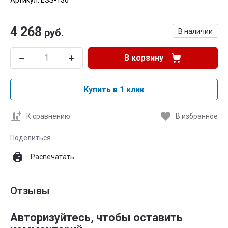
Артикул:
ESS-136
4 268
руб.
В наличии
В корзину
Купить в 1 клик
К сравнению
В избранное
Поделиться
Распечатать
Отзывы
Авторизуйтесь, чтобы оставить