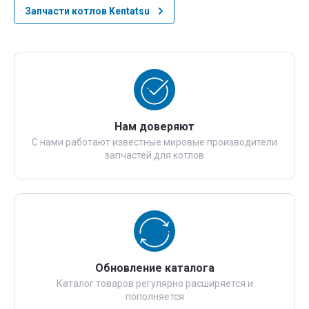
Запчасти котлов Kentatsu
Нам доверяют
С нами работают известные мировые производители
запчастей для котлов
Обновление каталога
Каталог товаров регулярно расширяется и
пополняется