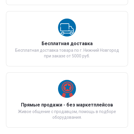
Бесплатная доставка
Бесплатная доставка товара по г. Нижний Новгород
при заказе от 5000 руб.
Прямые продажи - без маркетплейсов
Живое общение с продавцом, помощь в подборе
оборудования.