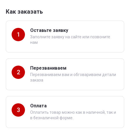
Как заказать
Оставьте заявку
1
Заполните заявку на сайте или позвоните
нам
Перезваниваем
2
Перезваниваем вам и обговариваем детали
заказа
Оплата
3
Оплатить товар можно как в наличной, так и
в безналичной форме.