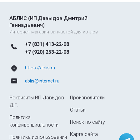
АБЛИС (ИП Давыдов Дмитрий
Геннадьевич)
Интернет-магазин запчастей для котлов
+7 (831) 413-22-08
+7 (920) 253-22-08
https://ablis.ru
ablis@internet.ru
Реквизиты ИП Давыдов
Производители
Д.Г.
Статьи
Политика
Поиск по сайту
конфиденциальности
Карта сайта
Политика использования