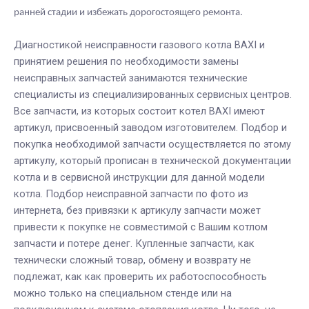
ранней стадии и избежать дорогостоящего ремонта.
Диагностикой неисправности газового котла BAXI и
принятием решения по необходимости замены
неисправных запчастей занимаются технические
специалисты из специализированных сервисных центров.
Все запчасти, из которых состоит котел BAXI имеют
артикул, присвоенный заводом изготовителем. Подбор и
покупка необходимой запчасти осуществляется по этому
артикулу, который прописан в технической документации
котла и в сервисной инструкции для данной модели
котла. Подбор неисправной запчасти по фото из
интернета, без привязки к артикулу запчасти может
привести к покупке не совместимой с Вашим котлом
запчасти и потере денег. Купленные запчасти, как
технически сложный товар, обмену и возврату не
подлежат, как как проверить их работоспособность
можно только на специальном стенде или на