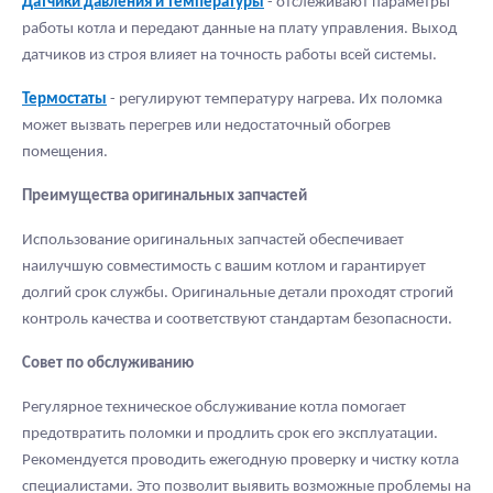
Датчики давления и температуры
- отслеживают параметры
работы котла и передают данные на плату управления. Выход
датчиков из строя влияет на точность работы всей системы.
Термостаты
- регулируют температуру нагрева. Их поломка
может вызвать перегрев или недостаточный обогрев
помещения.
Преимущества оригинальных запчастей
Использование оригинальных запчастей обеспечивает
наилучшую совместимость с вашим котлом и гарантирует
долгий срок службы. Оригинальные детали проходят строгий
контроль качества и соответствуют стандартам безопасности.
Совет по обслуживанию
Регулярное техническое обслуживание котла помогает
предотвратить поломки и продлить срок его эксплуатации.
Рекомендуется проводить ежегодную проверку и чистку котла
специалистами. Это позволит выявить возможные проблемы на