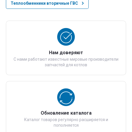
Теплообменники вторичные ГВС
Нам доверяют
С нами работают известные мировые производители
запчастей для котлов
Обновление каталога
Каталог товаров регулярно расширяется и
пополняется