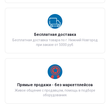
Бесплатная доставка
Бесплатная доставка товара по г. Нижний Новгород
при заказе от 5000 руб.
Прямые продажи - без маркетплейсов
Живое общение с продавцом, помощь в подборе
оборудования.