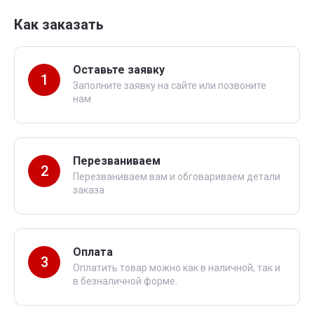
Как заказать
Оставьте заявку
1
Заполните заявку на сайте или позвоните
нам
Перезваниваем
2
Перезваниваем вам и обговариваем детали
заказа
Оплата
3
Оплатить товар можно как в наличной, так и
в безналичной форме.