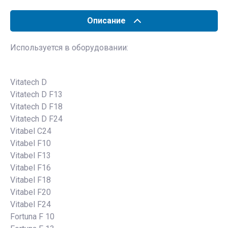
Описание
Используется в оборудовании:
Vitatech D
Vitatech D F13
Vitatech D F18
Vitatech D F24
Vitabel C24
Vitabel F10
Vitabel F13
Vitabel F16
Vitabel F18
Vitabel F20
Vitabel F24
Fortuna F 10