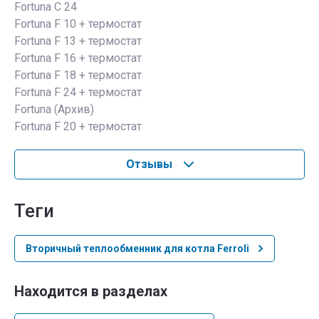
Fortuna C 24
Fortuna F 10 + термостат
Fortuna F 13 + термостат
Fortuna F 16 + термостат
Fortuna F 18 + термостат
Fortuna F 24 + термостат
Fortuna (Архив)
Fortuna F 20 + термостат
Отзывы
теги
Вторичный теплообменник для котла Ferroli
Находится в разделах