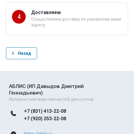
Доставляем
4
Осуществляем доставку по указанному вами
адресу
Назад
АБЛИС (ИП Давыдов Дмитрий
Геннадьевич)
Интернет-магазин запчастей для котлов
+7 (831) 413-22-08
+7 (920) 253-22-08
https://ablis.ru