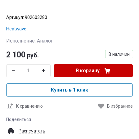
Артикул:
902603280
Heatwave
Исполнение: Аналог
2 100
руб.
В наличии
В корзину
Купить в 1 клик
К сравнению
В избранное
Поделиться
Распечатать