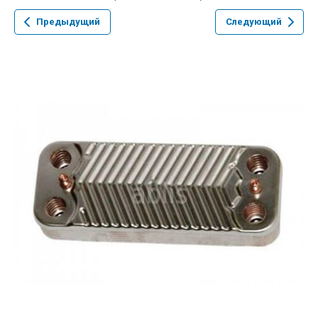
Предыдущий
Следующий