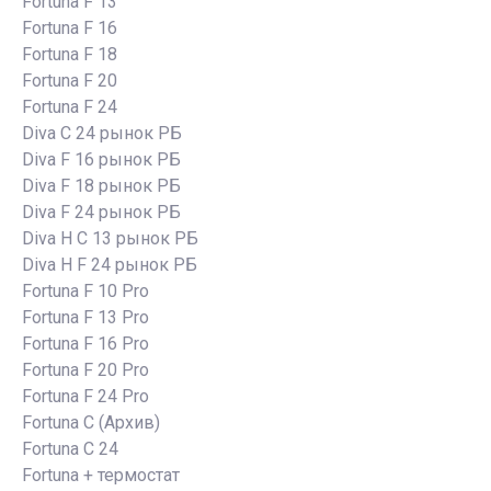
Fortuna F 13
Fortuna F 16
Fortuna F 18
Fortuna F 20
Fortuna F 24
Diva C 24 рынок РБ
Diva F 16 рынок РБ
Diva F 18 рынок РБ
Diva F 24 рынок РБ
Diva H C 13 рынок РБ
Diva H F 24 рынок РБ
Fortuna F 10 Pro
Fortuna F 13 Pro
Fortuna F 16 Pro
Fortuna F 20 Pro
Fortuna F 24 Pro
Fortuna C (Архив)
Fortuna C 24
Fortuna + термостат