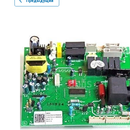
Предыдущий