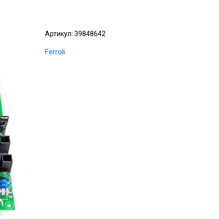
Артикул:
39848642
Ferroli