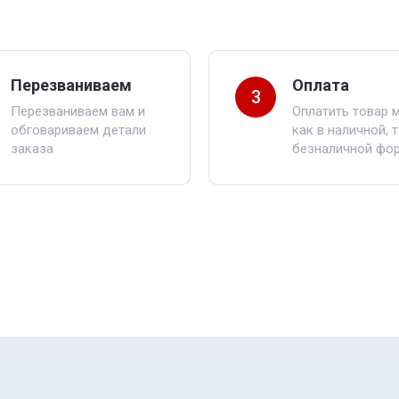
Перезваниваем
Оплата
3
Перезваниваем вам и
Оплатить товар 
обговариваем детали
как в наличной, т
заказа
безналичной фор