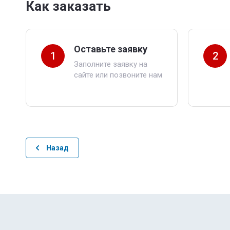
Как заказать
Оставьте заявку
1
2
Заполните заявку на
сайте или позвоните нам
Назад