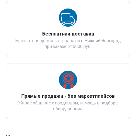
Бесплатная доставка
Бесплатная доставка товара по г. Нижний Новгород
при заказе от 5000 руб.
Прямые продажи - без маркетплейсов
Живое общение с продавцом, помощь в подборе
оборудования.