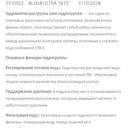
3310522 ALIXIA ULTRA 18 FF 31.05.2018
Гидравлическая группа (или гидрогруппа)
— это один из
ключевых компонентов котлов отопления, включая котлы
фирмы Ariston. Она представляет собой набор элементов,
обеспечивающих правильное распределение теплоносителя
между различными контурами системы отопления и горячего
водоснабжения (ГВС).
Основные функции гидрогруппы:
Регулирование потоков воды:
Гидрогруппа распределяет воду
между отопительным контуром и системой ГВС, обеспечивая
подачу нужного количества тепла в каждый контур.
Поддержание давления:
В гидрогруппе часто устанавливаются
предохранительные клапаны, которые защищают систему от
избыточного давления.
Фильтрация воды:
Некоторые модели гидрогрупп включают
фильтры, очищающие воду перед подачей её в