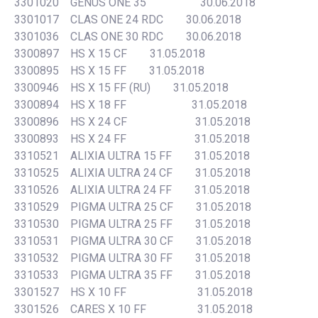
3301020 GENUS ONE 35 30.06.2018
3301017 CLAS ONE 24 RDC 30.06.2018
3301036 CLAS ONE 30 RDC 30.06.2018
3300897 HS X 15 CF 31.05.2018
3300895 HS X 15 FF 31.05.2018
3300946 HS X 15 FF (RU) 31.05.2018
3300894 HS X 18 FF 31.05.2018
3300896 HS X 24 CF 31.05.2018
3300893 HS X 24 FF 31.05.2018
3310521 ALIXIA ULTRA 15 FF 31.05.2018
3310525 ALIXIA ULTRA 24 CF 31.05.2018
3310526 ALIXIA ULTRA 24 FF 31.05.2018
3310529 PIGMA ULTRA 25 CF 31.05.2018
3310530 PIGMA ULTRA 25 FF 31.05.2018
3310531 PIGMA ULTRA 30 CF 31.05.2018
3310532 PIGMA ULTRA 30 FF 31.05.2018
3310533 PIGMA ULTRA 35 FF 31.05.2018
3301527 HS X 10 FF 31.05.2018
3301526 CARES X 10 FF 31.05.2018