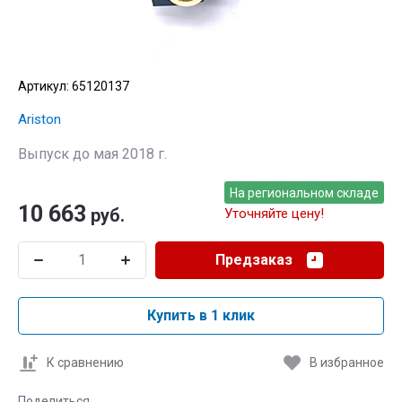
Артикул:
65120137
Ariston
Выпуск до мая 2018 г.
На региональном складе
10 663
руб.
Уточняйте цену!
Предзаказ
Купить в 1 клик
К сравнению
В избранное
Поделиться