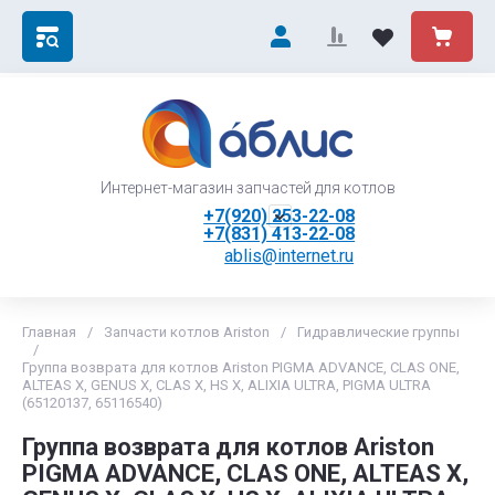
Интернет-магазин запчастей для котлов
+7(920) 253-22-08
+7(831) 413-22-08
ablis@internet.ru
Главная
/
Запчасти котлов Ariston
/
Гидравлические группы
/
Группа возврата для котлов Ariston PIGMA ADVANCE, CLAS ONE,
ALTEAS X, GENUS X, CLAS X, HS X, ALIXIA ULTRA, PIGMA ULTRA
(65120137, 65116540)
Группа возврата для котлов Ariston
PIGMA ADVANCE, CLAS ONE, ALTEAS X,