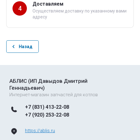
Доставляем
4
Осуществляем доставку по указанному вами
адресу
Назад
АБЛИС (ИП Давыдов Дмитрий
Геннадьевич)
Интернет-магазин запчастей для котлов
+7 (831) 413-22-08
+7 (920) 253-22-08
https://ablis.ru