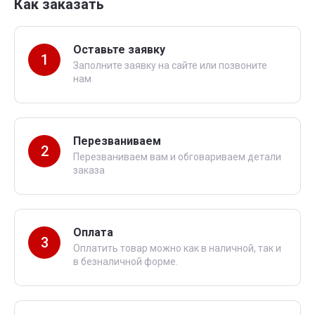
Как заказать
Оставьте заявку
1
Заполните заявку на сайте или позвоните
нам
Перезваниваем
2
Перезваниваем вам и обговариваем детали
заказа
Оплата
3
Оплатить товар можно как в наличной, так и
в безналичной форме.