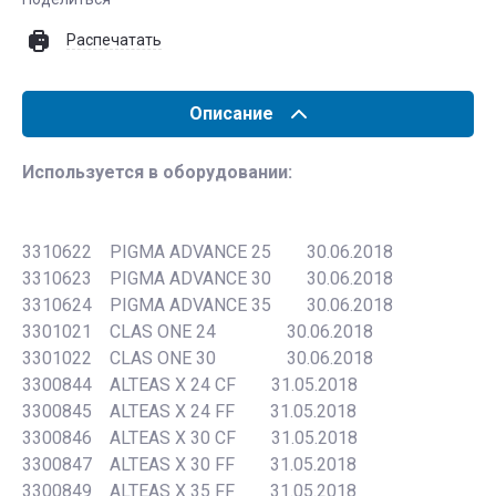
Распечатать
Описание
Используется в оборудовании:
3310622 PIGMA ADVANCE 25 30.06.2018
3310623 PIGMA ADVANCE 30 30.06.2018
3310624 PIGMA ADVANCE 35 30.06.2018
3301021 CLAS ONE 24 30.06.2018
3301022 CLAS ONE 30 30.06.2018
3300844 ALTEAS X 24 CF 31.05.2018
3300845 ALTEAS X 24 FF 31.05.2018
3300846 ALTEAS X 30 CF 31.05.2018
3300847 ALTEAS X 30 FF 31.05.2018
3300849 ALTEAS X 35 FF 31.05.2018