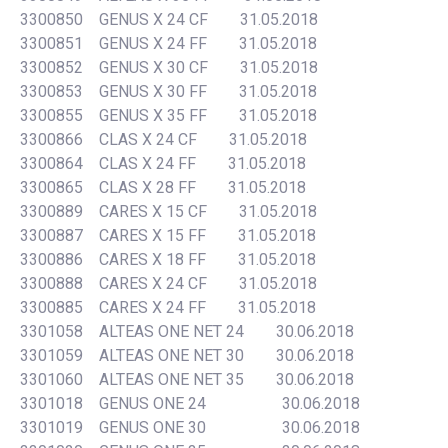
3300850 GENUS X 24 CF 31.05.2018
3300851 GENUS X 24 FF 31.05.2018
3300852 GENUS X 30 CF 31.05.2018
3300853 GENUS X 30 FF 31.05.2018
3300855 GENUS X 35 FF 31.05.2018
3300866 CLAS X 24 CF 31.05.2018
3300864 CLAS X 24 FF 31.05.2018
3300865 CLAS X 28 FF 31.05.2018
3300889 CARES X 15 CF 31.05.2018
3300887 CARES X 15 FF 31.05.2018
3300886 CARES X 18 FF 31.05.2018
3300888 CARES X 24 CF 31.05.2018
3300885 CARES X 24 FF 31.05.2018
3301058 ALTEAS ONE NET 24 30.06.2018
3301059 ALTEAS ONE NET 30 30.06.2018
3301060 ALTEAS ONE NET 35 30.06.2018
3301018 GENUS ONE 24 30.06.2018
3301019 GENUS ONE 30 30.06.2018