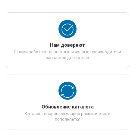
Нам доверяют
С нами работают известные мировые производители
запчастей для котлов
Обновление каталога
Каталог товаров регулярно расширяется и
пополняется