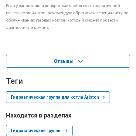
Если у вас возникли конкретные проблемы с гидрогруппой
вашего котла Ariston, рекомендую обратиться к специалисту по
обслуживанию газовых котлов, который сможет провести
диагностику и ремонт.
Отзывы
теги
Гидравлическая группа для котла Ariston
Находится в разделах
Гидравлические группы